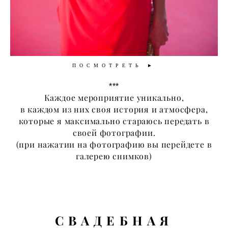
ПОСМОТРЕТЬ ►
***
Каждое мероприятие уникально,
в каждом из них своя история и атмосфера,
которые я максимально стараюсь передать в
своей фотографии.
​(при нажатии на фотографию вы перейдете в
галерею снимков)
С
ВАДЕБНАЯ