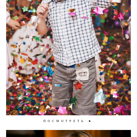
ПОСМОТРЕТЬ ►