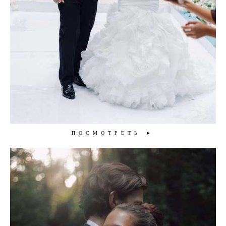
ПОСМОТРЕТЬ ►