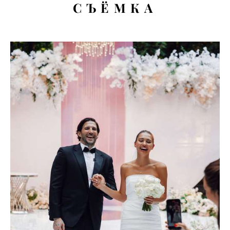
СЪЁМКА