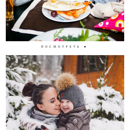
ПОСМОТРЕТЬ ►