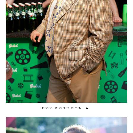
ПОСМОТРЕТЬ ►