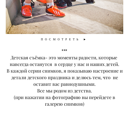
ПОСМОТРЕТЬ ►
***
Детская съёмка- это моменты радости,
которые
навсегда останутся в сердце у нас и наших детей.
В каждой серии снимков, я показываю настроение и
детали детского праздника и делюсь тем, что не
оставит вас равнодушными.
Все мы родом из детства.
​(при нажатии на фотографию вы перейдете в
галерею снимков)