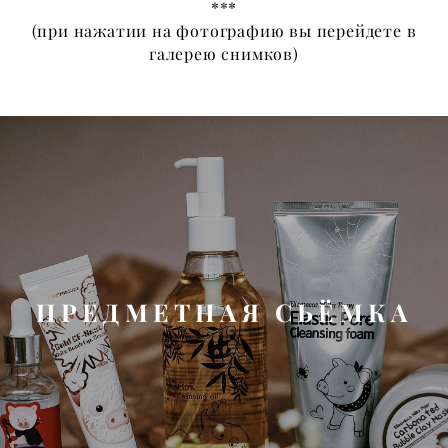
***
​(при нажатии на фотографию вы перейдете в
галерею снимков)
ПРЕДМЕТНАЯ СЬЁМКА