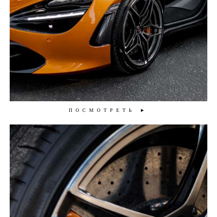
ПОСМОТРЕТЬ ►