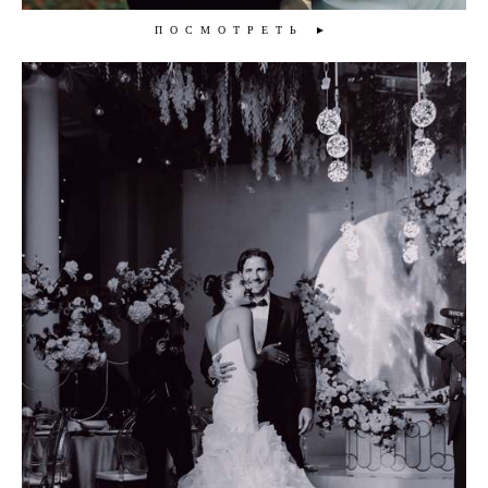
ПОСМОТРЕТЬ ►