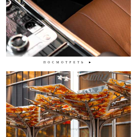
ПОСМОТРЕТЬ ►