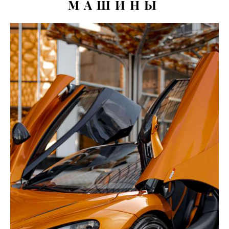
МАШИНЫ