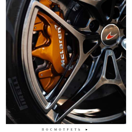
ПОСМОТРЕТЬ ►