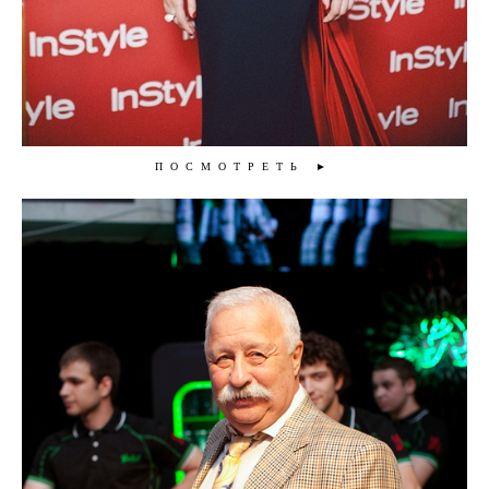
ПОСМОТРЕТЬ ►