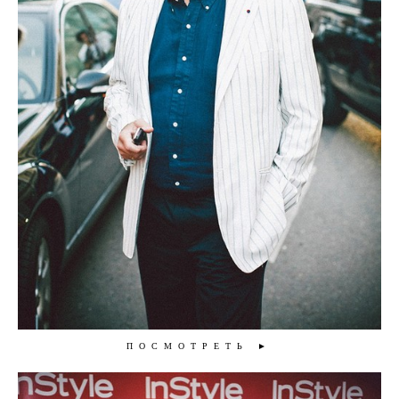
ПОСМОТРЕТЬ ►