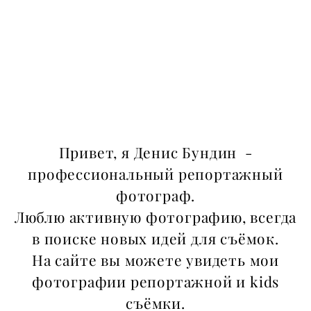
SHOW MORE
Привет, я Денис Бундин -
профессиональный репортажный
фотограф.
Люблю активную фотографию, всегда
в поиске новых идей для съёмок.
На сайте вы можете увидеть мои
фотографии репортажной и kids
съёмки.