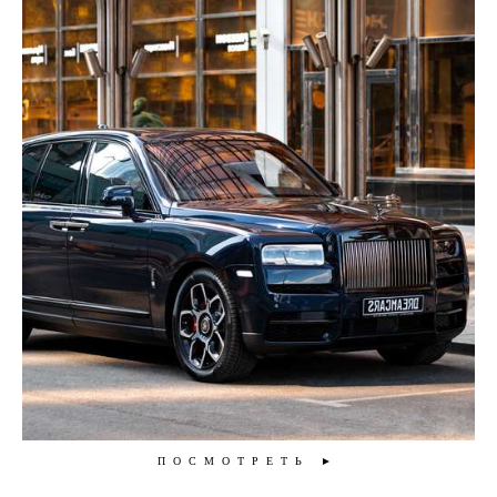
ПОСМОТРЕТЬ ►