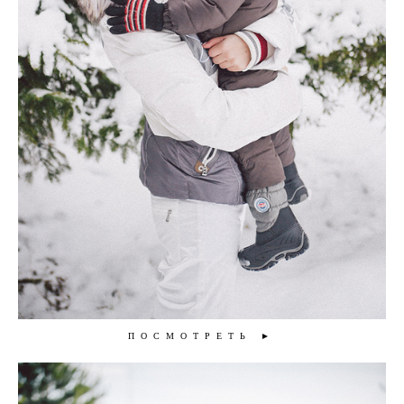
ПОСМОТРЕТЬ ►